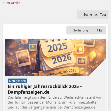
Zum Artikel
Suche nach Tags
Sortierung
Filter
Neuigkeiten
Ein ruhiger Jahresrückblick 2025 –
Dampfanzeigen.de
Das Jahr neigt sich dem Ende zu, Weihnachten steht vor
der Tür. Ein passender Moment, um kurz innezuhalten
und auf das vergangene Jahr bei Dampfanzeigen.de