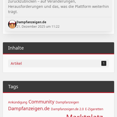
zurückzublicken – auf Veränderungen,
Herausforderungen und das, was die Plattform weiterhin
trägt.
Dampfanzeigen.de
21. Dezember 2025 um 11:22
Inhalte
Artikel
1
Tags
Community
Ankündigung
Dampfanzeigen
Dampfanzeigen.de
Dampfanzeigen.de 2.0
E-Zigaretten
Marktplatz