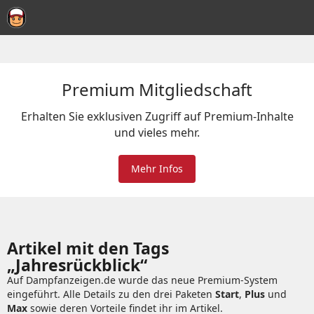
Premium Mitgliedschaft
Erhalten Sie exklusiven Zugriff auf Premium-Inhalte
und vieles mehr.
Mehr Infos
Artikel mit den Tags
„Jahresrückblick“
Auf Dampfanzeigen.de wurde das neue Premium-System
eingeführt. Alle Details zu den drei Paketen
Start
,
Plus
und
Max
sowie deren Vorteile findet ihr im Artikel.