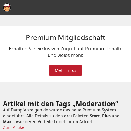
Premium Mitgliedschaft
Erhalten Sie exklusiven Zugriff auf Premium-Inhalte
und vieles mehr.
Mehr Infos
Artikel mit den Tags „Moderation“
Auf Dampfanzeigen.de wurde das neue Premium-System
eingeführt. Alle Details zu den drei Paketen
Start
,
Plus
und
Max
sowie deren Vorteile findet ihr im Artikel.
Zum Artikel