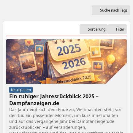
Suche nach Tags
Sortierung
Filter
Neuigkeiten
Ein ruhiger Jahresrückblick 2025 –
Dampfanzeigen.de
Das Jahr neigt sich dem Ende zu, Weihnachten steht vor
der Tür. Ein passender Moment, um kurz innezuhalten
und auf das vergangene Jahr bei Dampfanzeigen.de
zurückzublicken – auf Veränderungen,