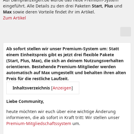
eingeführt. Alle Details zu den drei Paketen
Start
,
Plus
und
Max
sowie deren Vorteile findet ihr im Artikel.
Zum Artikel
Ab sofort stellen wir unser Premium-System um: Statt
einem Einheitspreis gibt es jetzt drei flexible Pakete
(Start, Plus, Max), die sich an deinem Nutzungsverhalten
orientieren. Bestehende Premium-Mitglieder werden
automatisch auf Max umgestellt und behalten ihren alten
Preis für die restliche Laufzeit.
Inhaltsverzeichnis
[
Anzeigen
]
Liebe Community,
heute möchten wir euch über eine wichtige Änderung
informieren, die ab sofort in Kraft tritt: Wir stellen unser
Premium-Mitgliedschaftssystem
um.