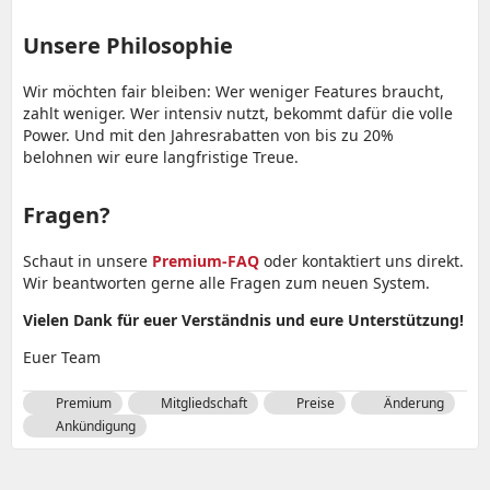
Unsere Philosophie
Wir möchten fair bleiben: Wer weniger Features braucht,
zahlt weniger. Wer intensiv nutzt, bekommt dafür die volle
Power. Und mit den Jahresrabatten von bis zu 20%
belohnen wir eure langfristige Treue.
Fragen?
Schaut in unsere
Premium-FAQ
oder kontaktiert uns direkt.
Wir beantworten gerne alle Fragen zum neuen System.
Vielen Dank für euer Verständnis und eure Unterstützung!
Euer Team
Premium
Mitgliedschaft
Preise
Änderung
Ankündigung