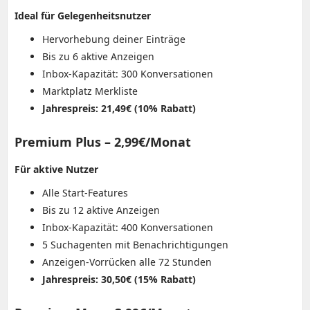
Ideal für Gelegenheitsnutzer
Hervorhebung deiner Einträge
Bis zu 6 aktive Anzeigen
Inbox-Kapazität: 300 Konversationen
Marktplatz Merkliste
Jahrespreis: 21,49€ (10% Rabatt)
Premium Plus – 2,99€/Monat
Für aktive Nutzer
Alle Start-Features
Bis zu 12 aktive Anzeigen
Inbox-Kapazität: 400 Konversationen
5 Suchagenten mit Benachrichtigungen
Anzeigen-Vorrücken alle 72 Stunden
Jahrespreis: 30,50€ (15% Rabatt)