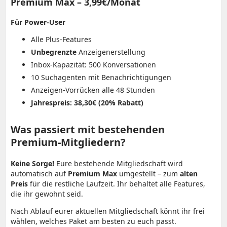
Premium Max – 3,99€/Monat
Für Power-User
Alle Plus-Features
Unbegrenzte
Anzeigenerstellung
Inbox-Kapazität: 500 Konversationen
10 Suchagenten mit Benachrichtigungen
Anzeigen-Vorrücken alle 48 Stunden
Jahrespreis: 38,30€ (20% Rabatt)
Was passiert mit bestehenden
Premium-Mitgliedern?
Keine Sorge!
Eure bestehende Mitgliedschaft wird
automatisch auf
Premium Max
umgestellt – zum
alten
Preis
für die restliche Laufzeit. Ihr behaltet alle Features,
die ihr gewohnt seid.
Nach Ablauf eurer aktuellen Mitgliedschaft könnt ihr frei
wählen, welches Paket am besten zu euch passt.