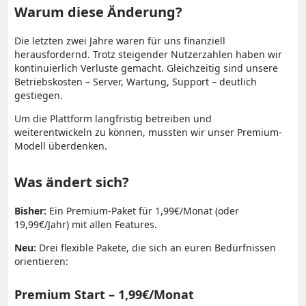
Warum diese Änderung?
Die letzten zwei Jahre waren für uns finanziell
herausfordernd. Trotz steigender Nutzerzahlen haben wir
kontinuierlich Verluste gemacht. Gleichzeitig sind unsere
Betriebskosten – Server, Wartung, Support – deutlich
gestiegen.
Um die Plattform langfristig betreiben und
weiterentwickeln zu können, mussten wir unser Premium-
Modell überdenken.
Was ändert sich?
Bisher:
Ein Premium-Paket für 1,99€/Monat (oder
19,99€/Jahr) mit allen Features.
Neu:
Drei flexible Pakete, die sich an euren Bedürfnissen
orientieren:
Premium Start – 1,99€/Monat