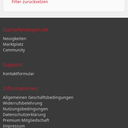
Filter zurücksetzen
Dampfanzeigen.de
Neuigkeiten
Marktplatz
Community
Support
Kontaktformular
Informationen
Allgemeinen Geschäftsbedingungen
Widerrufsbelehrung
Nutzungsbedingungen
Datenschutzerklärung
Premium Mitgliedschaft
Impressum