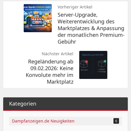
Vorheriger Artikel
Server-Upgrade,
Weiterentwicklung des
Marktplatzes & Anpassung
der monatlichen Premium-
Gebühr
Nächster Artikel
Regeländerung ab
09.02.2026: Keine
Konvolute mehr im
Marktplatz
Kategorien
Dampfanzeigen.de Neuigkeiten
6