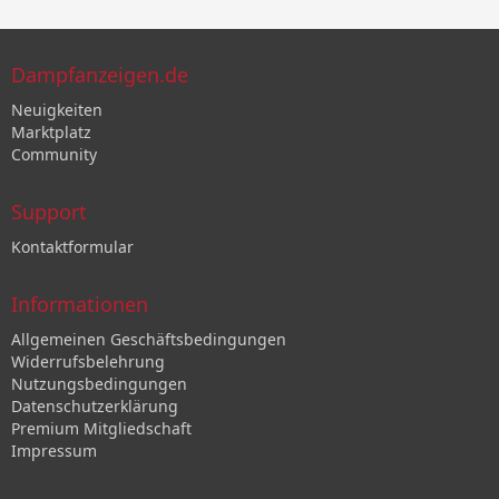
Dampfanzeigen.de
Neuigkeiten
Marktplatz
Community
Support
Kontaktformular
Informationen
Allgemeinen Geschäftsbedingungen
Widerrufsbelehrung
Nutzungsbedingungen
Datenschutzerklärung
Premium Mitgliedschaft
Impressum