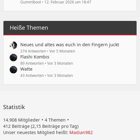
Gummiboot
12. Februar 2026 um 18:47
Heiße Themen
Neues und altes was euch in den Fingern juckt
274 Antworten
Vor 5 Monaten
Flashi Kombis
89 Antworten
Vor 3 Monaten
Watte
43 Antworten
Vor 3 Monaten
Statistik
14.908 Mitglieder
4 Themen
412 Beiträge (2,15 Beiträge pro Tag)
Unser neuestes Mitglied heißt:
Madian982