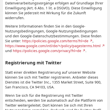
Datenverarbeitungsvorgänge erfolgen auf Grundlage Ihrer
Einwilligung (Art. 6 Abs. 1 lit. a DSGVO). Diese Einwilligung
können Sie jederzeit mit Wirkung für die Zukunft
widerrufen.
Weitere Informationen finden Sie in den Google-
Nutzungsbedingungen, Google-Nutzungsbedingungen
und den Google-Datenschutzbestimmungen. Diese finden
Sie unter:
https://policies.google.com/terms?hl=de
,
https://www.google.com/intl/de/+/policy/pagesterms.html
und
https://policies.google.com/privacy?hl=de
.
Registrierung mit Twitter
Statt einer direkten Registrierung auf unserer Website
können Sie sich mit Twitter registrieren. Anbieter dieses
Dienstes ist die Twitter Inc., 1355 Market Street, Suite 900,
San Francisco, CA 94103, USA.
Wenn Sie sich für die Registrierung mit Twitter
entscheiden, werden Sie automatisch auf die Plattform von
Twitter weitergeleitet. Dort können Sie sich mit Ihren