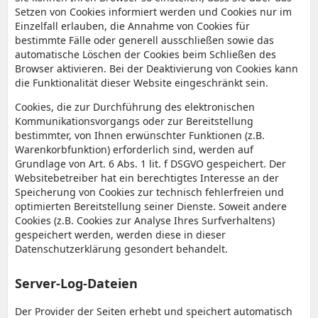
Setzen von Cookies informiert werden und Cookies nur im
Einzelfall erlauben, die Annahme von Cookies für
bestimmte Fälle oder generell ausschließen sowie das
automatische Löschen der Cookies beim Schließen des
Browser aktivieren. Bei der Deaktivierung von Cookies kann
die Funktionalität dieser Website eingeschränkt sein.
Cookies, die zur Durchführung des elektronischen
Kommunikationsvorgangs oder zur Bereitstellung
bestimmter, von Ihnen erwünschter Funktionen (z.B.
Warenkorbfunktion) erforderlich sind, werden auf
Grundlage von Art. 6 Abs. 1 lit. f DSGVO gespeichert. Der
Websitebetreiber hat ein berechtigtes Interesse an der
Speicherung von Cookies zur technisch fehlerfreien und
optimierten Bereitstellung seiner Dienste. Soweit andere
Cookies (z.B. Cookies zur Analyse Ihres Surfverhaltens)
gespeichert werden, werden diese in dieser
Datenschutzerklärung gesondert behandelt.
Server-Log-Dateien
Der Provider der Seiten erhebt und speichert automatisch