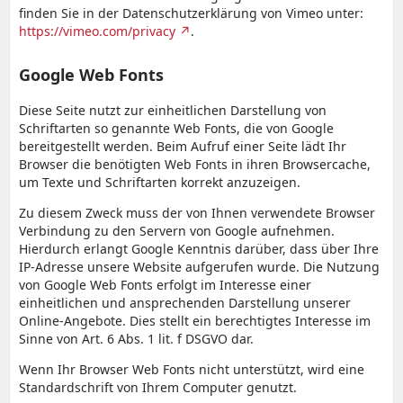
finden Sie in der Datenschutzerklärung von Vimeo unter:
https://vimeo.com/privacy
.
Google Web Fonts
Diese Seite nutzt zur einheitlichen Darstellung von
Schriftarten so genannte Web Fonts, die von Google
bereitgestellt werden. Beim Aufruf einer Seite lädt Ihr
Browser die benötigten Web Fonts in ihren Browsercache,
um Texte und Schriftarten korrekt anzuzeigen.
Zu diesem Zweck muss der von Ihnen verwendete Browser
Verbindung zu den Servern von Google aufnehmen.
Hierdurch erlangt Google Kenntnis darüber, dass über Ihre
IP-Adresse unsere Website aufgerufen wurde. Die Nutzung
von Google Web Fonts erfolgt im Interesse einer
einheitlichen und ansprechenden Darstellung unserer
Online-Angebote. Dies stellt ein berechtigtes Interesse im
Sinne von Art. 6 Abs. 1 lit. f DSGVO dar.
Wenn Ihr Browser Web Fonts nicht unterstützt, wird eine
Standardschrift von Ihrem Computer genutzt.