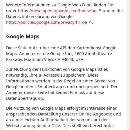
Weitere Informationen zu Google Web Fonts finden Sie
unter
https://developers.google.com/fonts/faq
und in der
Datenschutzerklärung von Google:
https://policies.google.com/privacy?hl=de
.
Google Maps
Diese Seite nutzt über eine API den Kartendienst Google
Maps. Anbieter ist die Google Inc., 1600 Amphitheatre
Parkway, Mountain View, CA 94043, USA.
Zur Nutzung der Funktionen von Google Maps ist es
notwendig, Ihre IP Adresse zu speichern. Diese
Informationen werden in der Regel an einen Server von
Google in den USA übertragen und dort gespeichert. Der
Anbieter dieser Seite hat keinen Einfluss auf diese
Datenübertragung.
Die Nutzung von Google Maps erfolgt im Interesse einer
ansprechenden Darstellung unserer Online-Angebote und
an einer leichten Auffindbarkeit der von uns auf der
Website angegebenen Orte. Dies stellt ein berechtigtes