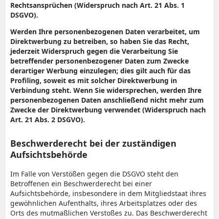
Rechtsansprüchen (Widerspruch nach Art. 21 Abs. 1
DSGVO).
Werden Ihre personenbezogenen Daten verarbeitet, um
Direktwerbung zu betreiben, so haben Sie das Recht,
jederzeit Widerspruch gegen die Verarbeitung Sie
betreffender personenbezogener Daten zum Zwecke
derartiger Werbung einzulegen; dies gilt auch für das
Profiling, soweit es mit solcher Direktwerbung in
Verbindung steht. Wenn Sie widersprechen, werden Ihre
personenbezogenen Daten anschließend nicht mehr zum
Zwecke der Direktwerbung verwendet (Widerspruch nach
Art. 21 Abs. 2 DSGVO).
Beschwerderecht bei der zuständigen
Aufsichtsbehörde
Im Falle von Verstößen gegen die DSGVO steht den
Betroffenen ein Beschwerderecht bei einer
Aufsichtsbehörde, insbesondere in dem Mitgliedstaat ihres
gewöhnlichen Aufenthalts, ihres Arbeitsplatzes oder des
Orts des mutmaßlichen Verstoßes zu. Das Beschwerderecht