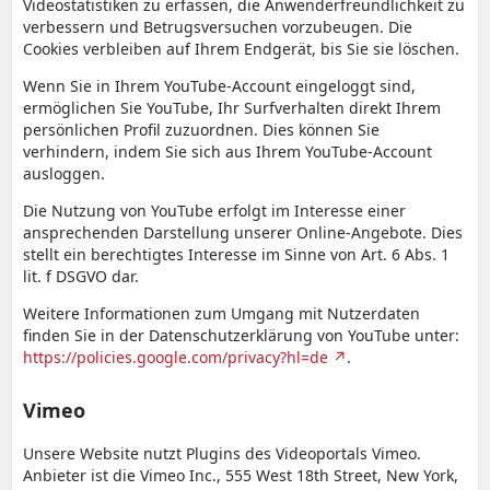
Videostatistiken zu erfassen, die Anwenderfreundlichkeit zu
verbessern und Betrugsversuchen vorzubeugen. Die
Cookies verbleiben auf Ihrem Endgerät, bis Sie sie löschen.
Wenn Sie in Ihrem YouTube-Account eingeloggt sind,
ermöglichen Sie YouTube, Ihr Surfverhalten direkt Ihrem
persönlichen Profil zuzuordnen. Dies können Sie
verhindern, indem Sie sich aus Ihrem YouTube-Account
ausloggen.
Die Nutzung von YouTube erfolgt im Interesse einer
ansprechenden Darstellung unserer Online-Angebote. Dies
stellt ein berechtigtes Interesse im Sinne von Art. 6 Abs. 1
lit. f DSGVO dar.
Weitere Informationen zum Umgang mit Nutzerdaten
finden Sie in der Datenschutzerklärung von YouTube unter:
https://policies.google.com/privacy?hl=de
.
Vimeo
Unsere Website nutzt Plugins des Videoportals Vimeo.
Anbieter ist die Vimeo Inc., 555 West 18th Street, New York,