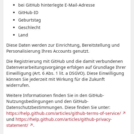
bei GitHub hinterlegte E-Mail-Adresse
GitHub-ID
Geburtstag
Geschlecht
Land
Diese Daten werden zur Einrichtung, Bereitstellung und
Personalisierung Ihres Accounts genutzt.
Die Registrierung mit GitHub und die damit verbundenen
Datenverarbeitungsvorgänge erfolgen auf Grundlage Ihrer
Einwilligung (Art. 6 Abs. 1 lit. a DSGVO). Diese Einwilligung
können Sie jederzeit mit Wirkung für die Zukunft
widerrufen.
Weitere Informationen finden Sie in den GitHub-
Nutzungsbedingungen und den GitHub-
Datenschutzbestimmungen. Diese finden Sie unter:
https://help.github.com/articles/github-terms-of-service/
und
https://help.github.com/articles/github-privacy-
statement/
.