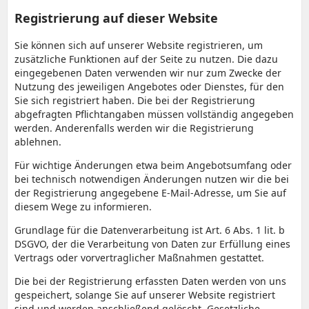
Registrierung auf dieser Website
Sie können sich auf unserer Website registrieren, um
zusätzliche Funktionen auf der Seite zu nutzen. Die dazu
eingegebenen Daten verwenden wir nur zum Zwecke der
Nutzung des jeweiligen Angebotes oder Dienstes, für den
Sie sich registriert haben. Die bei der Registrierung
abgefragten Pflichtangaben müssen vollständig angegeben
werden. Anderenfalls werden wir die Registrierung
ablehnen.
Für wichtige Änderungen etwa beim Angebotsumfang oder
bei technisch notwendigen Änderungen nutzen wir die bei
der Registrierung angegebene E-Mail-Adresse, um Sie auf
diesem Wege zu informieren.
Grundlage für die Datenverarbeitung ist Art. 6 Abs. 1 lit. b
DSGVO, der die Verarbeitung von Daten zur Erfüllung eines
Vertrags oder vorvertraglicher Maßnahmen gestattet.
Die bei der Registrierung erfassten Daten werden von uns
gespeichert, solange Sie auf unserer Website registriert
sind und werden anschließend gelöscht. Gesetzliche