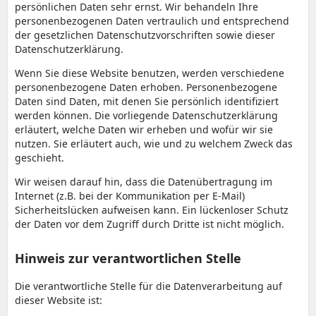
persönlichen Daten sehr ernst. Wir behandeln Ihre
personenbezogenen Daten vertraulich und entsprechend
der gesetzlichen Datenschutzvorschriften sowie dieser
Datenschutzerklärung.
Wenn Sie diese Website benutzen, werden verschiedene
personenbezogene Daten erhoben. Personenbezogene
Daten sind Daten, mit denen Sie persönlich identifiziert
werden können. Die vorliegende Datenschutzerklärung
erläutert, welche Daten wir erheben und wofür wir sie
nutzen. Sie erläutert auch, wie und zu welchem Zweck das
geschieht.
Wir weisen darauf hin, dass die Datenübertragung im
Internet (z.B. bei der Kommunikation per E-Mail)
Sicherheitslücken aufweisen kann. Ein lückenloser Schutz
der Daten vor dem Zugriff durch Dritte ist nicht möglich.
Hinweis zur verantwortlichen Stelle
Die verantwortliche Stelle für die Datenverarbeitung auf
dieser Website ist: