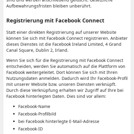
Aufbewahrungsfristen bleiben unberührt.
Registrierung mit Facebook Connect
Statt einer direkten Registrierung auf unserer Website
können Sie sich mit Facebook Connect registrieren. Anbieter
dieses Dienstes ist die Facebook Ireland Limited, 4 Grand
Canal Square, Dublin 2, Irland.
Wenn Sie sich für die Registrierung mit Facebook Connect
entscheiden, werden Sie automatisch auf die Plattform von
Facebook weitergeleitet. Dort können Sie sich mit Ihren
Nutzungsdaten anmelden. Dadurch wird Ihr Facebook-Profil
mit unserer Website bzw. unseren Diensten verknüpft.
Durch diese Verknüpfung erhalten wir Zugriff auf Ihre bei
Facebook hinterlegten Daten. Dies sind vor allem:
Facebook-Name
Facebook-Profilbild
bei Facebook hinterlegte E-Mail-Adresse
Facebook-ID