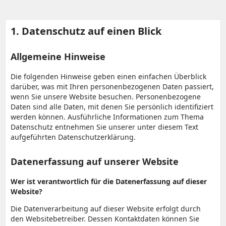
1. Datenschutz auf einen Blick
Allgemeine Hinweise
Die folgenden Hinweise geben einen einfachen Überblick
darüber, was mit Ihren personenbezogenen Daten passiert,
wenn Sie unsere Website besuchen. Personenbezogene
Daten sind alle Daten, mit denen Sie persönlich identifiziert
werden können. Ausführliche Informationen zum Thema
Datenschutz entnehmen Sie unserer unter diesem Text
aufgeführten Datenschutzerklärung.
Datenerfassung auf unserer Website
Wer ist verantwortlich für die Datenerfassung auf dieser
Website?
Die Datenverarbeitung auf dieser Website erfolgt durch
den Websitebetreiber. Dessen Kontaktdaten können Sie