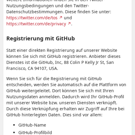
Nutzungsbedingungen und den Twitter-
Datenschutzbestimmungen. Diese finden Sie unter:
https://twitter.com/de/tos
und
https://twitter.com/de/privacy
.
Registrierung mit GitHub
Statt einer direkten Registrierung auf unserer Website
können Sie sich mit GitHub registrieren. Anbieter dieses
Dienstes ist die GitHub, Inc, 88 Colin P Kelly Jr St, San
Francisco, CA 94107, USA.
Wenn Sie sich für die Registrierung mit GitHub
entscheiden, werden Sie automatisch auf die Plattform von
GitHub weitergeleitet. Dort können Sie sich mit Ihren
Nutzungsdaten anmelden. Dadurch wird Ihr GitHub-Profil
mit unserer Website bzw. unseren Diensten verknüpft.
Durch diese Verknüpfung erhalten wir Zugriff auf Ihre bei
GitHub hinterlegten Daten. Dies sind vor allem:
GitHub-Name
GitHub-Profilbild