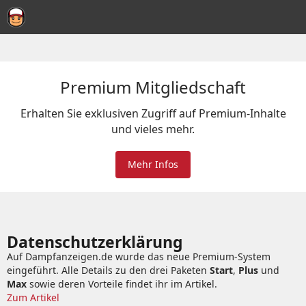
Premium Mitgliedschaft
Erhalten Sie exklusiven Zugriff auf Premium-Inhalte
und vieles mehr.
Mehr Infos
Datenschutzerklärung
Auf Dampfanzeigen.de wurde das neue Premium-System
eingeführt. Alle Details zu den drei Paketen
Start
,
Plus
und
Max
sowie deren Vorteile findet ihr im Artikel.
Zum Artikel