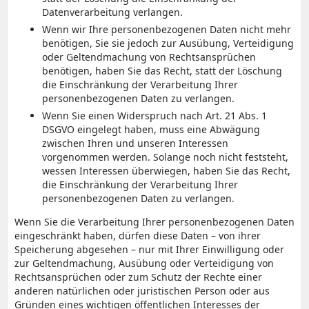
Datenverarbeitung verlangen.
Wenn wir Ihre personenbezogenen Daten nicht mehr
benötigen, Sie sie jedoch zur Ausübung, Verteidigung
oder Geltendmachung von Rechtsansprüchen
benötigen, haben Sie das Recht, statt der Löschung
die Einschränkung der Verarbeitung Ihrer
personenbezogenen Daten zu verlangen.
Wenn Sie einen Widerspruch nach Art. 21 Abs. 1
DSGVO eingelegt haben, muss eine Abwägung
zwischen Ihren und unseren Interessen
vorgenommen werden. Solange noch nicht feststeht,
wessen Interessen überwiegen, haben Sie das Recht,
die Einschränkung der Verarbeitung Ihrer
personenbezogenen Daten zu verlangen.
Wenn Sie die Verarbeitung Ihrer personenbezogenen Daten
eingeschränkt haben, dürfen diese Daten – von ihrer
Speicherung abgesehen – nur mit Ihrer Einwilligung oder
zur Geltendmachung, Ausübung oder Verteidigung von
Rechtsansprüchen oder zum Schutz der Rechte einer
anderen natürlichen oder juristischen Person oder aus
Gründen eines wichtigen öffentlichen Interesses der