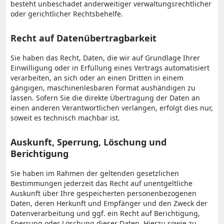
besteht unbeschadet anderweitiger verwaltungsrechtlicher
oder gerichtlicher Rechtsbehelfe.
Recht auf Datenübertragbarkeit
Sie haben das Recht, Daten, die wir auf Grundlage Ihrer
Einwilligung oder in Erfüllung eines Vertrags automatisiert
verarbeiten, an sich oder an einen Dritten in einem
gängigen, maschinenlesbaren Format aushändigen zu
lassen. Sofern Sie die direkte Übertragung der Daten an
einen anderen Verantwortlichen verlangen, erfolgt dies nur,
soweit es technisch machbar ist.
Auskunft, Sperrung, Löschung und
Berichtigung
Sie haben im Rahmen der geltenden gesetzlichen
Bestimmungen jederzeit das Recht auf unentgeltliche
Auskunft über Ihre gespeicherten personenbezogenen
Daten, deren Herkunft und Empfänger und den Zweck der
Datenverarbeitung und ggf. ein Recht auf Berichtigung,
Sperrung oder Löschung dieser Daten. Hierzu sowie zu