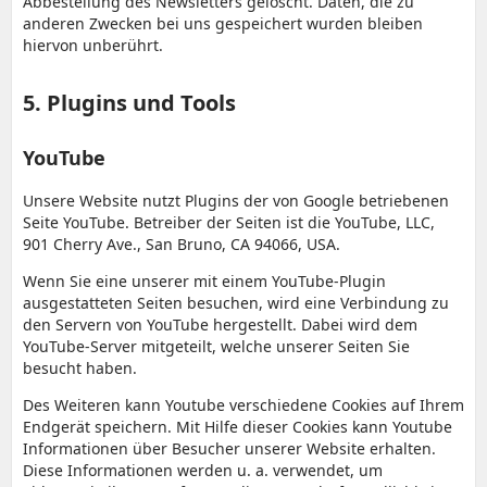
Abbestellung des Newsletters gelöscht. Daten, die zu
anderen Zwecken bei uns gespeichert wurden bleiben
hiervon unberührt.
5. Plugins und Tools
YouTube
Unsere Website nutzt Plugins der von Google betriebenen
Seite YouTube. Betreiber der Seiten ist die YouTube, LLC,
901 Cherry Ave., San Bruno, CA 94066, USA.
Wenn Sie eine unserer mit einem YouTube-Plugin
ausgestatteten Seiten besuchen, wird eine Verbindung zu
den Servern von YouTube hergestellt. Dabei wird dem
YouTube-Server mitgeteilt, welche unserer Seiten Sie
besucht haben.
Des Weiteren kann Youtube verschiedene Cookies auf Ihrem
Endgerät speichern. Mit Hilfe dieser Cookies kann Youtube
Informationen über Besucher unserer Website erhalten.
Diese Informationen werden u. a. verwendet, um