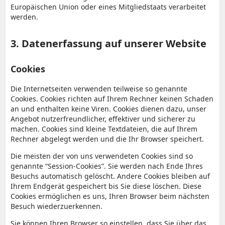
Europäischen Union oder eines Mitgliedstaats verarbeitet
werden.
3. Datenerfassung auf unserer Website
Cookies
Die Internetseiten verwenden teilweise so genannte
Cookies. Cookies richten auf Ihrem Rechner keinen Schaden
an und enthalten keine Viren. Cookies dienen dazu, unser
Angebot nutzerfreundlicher, effektiver und sicherer zu
machen. Cookies sind kleine Textdateien, die auf Ihrem
Rechner abgelegt werden und die Ihr Browser speichert.
Die meisten der von uns verwendeten Cookies sind so
genannte “Session-Cookies”. Sie werden nach Ende Ihres
Besuchs automatisch gelöscht. Andere Cookies bleiben auf
Ihrem Endgerät gespeichert bis Sie diese löschen. Diese
Cookies ermöglichen es uns, Ihren Browser beim nächsten
Besuch wiederzuerkennen.
Sie können Ihren Browser so einstellen, dass Sie über das