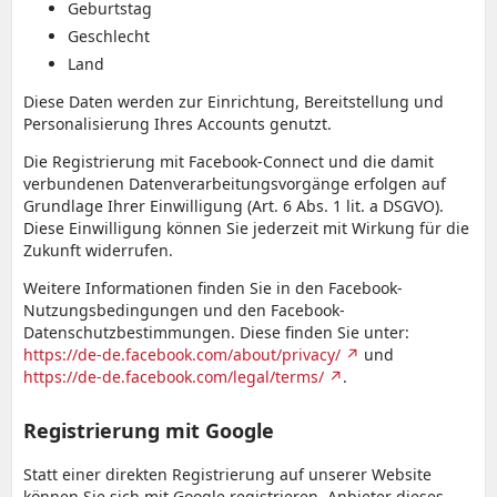
Geburtstag
Geschlecht
Land
Diese Daten werden zur Einrichtung, Bereitstellung und
Personalisierung Ihres Accounts genutzt.
Die Registrierung mit Facebook-Connect und die damit
verbundenen Datenverarbeitungsvorgänge erfolgen auf
Grundlage Ihrer Einwilligung (Art. 6 Abs. 1 lit. a DSGVO).
Diese Einwilligung können Sie jederzeit mit Wirkung für die
Zukunft widerrufen.
Weitere Informationen finden Sie in den Facebook-
Nutzungsbedingungen und den Facebook-
Datenschutzbestimmungen. Diese finden Sie unter:
https://de-de.facebook.com/about/privacy/
und
https://de-de.facebook.com/legal/terms/
.
Registrierung mit Google
Statt einer direkten Registrierung auf unserer Website
können Sie sich mit Google registrieren. Anbieter dieses