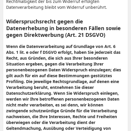
Rechtmäßigkeit der bis zum Widerruf erfolgten
Datenverarbeitung bleibt vom Widerruf unberührt.
Widerspruchsrecht gegen die
Datenerhebung in besonderen Fällen sowie
gegen Direktwerbung (Art. 21 DSGVO)
Wenn die Datenverarbeitung auf Grundlage von Art. 6
Abs. 1 lit. e oder f DSGVO erfolgt, haben Sie jederzeit das
Recht, aus Gründen, die sich aus Ihrer besonderen
Situation ergeben, gegen die Verarbeitung Ihrer
personenbezogenen Daten Widerspruch einzulegen; dies
gilt auch für ein auf diese Bestimmungen gestütztes
Profiling. Die jeweilige Rechtsgrundlage, auf denen eine
Verarbeitung beruht, entnehmen Sie dieser
Datenschutzerklärung. Wenn Sie Widerspruch einlegen,
werden wir Ihre betroffenen personenbezogenen Daten
nicht mehr verarbeiten, es sei denn, wir können
zwingende schutzwürdige Gründe für die Verarbeitung
nachweisen, die Ihre Interessen, Rechte und Freiheiten
überwiegen oder die Verarbeitung dient der
Geltendmachung, Ausübung oder Verteidigung von