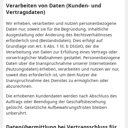
Verarbeiten von Daten (Kunden- und
Vertragsdaten)
Wir erheben, verarbeiten und nutzen personenbezogene
Daten nur, soweit sie für die Begründung, inhaltliche
Ausgestaltung oder Änderung des Rechtsverhältnisses
erforderlich sind (Bestandsdaten). Dies erfolgt auf
Grundlage von Art. 6 Abs. 1 lit. b DSGVO, der die
Verarbeitung von Daten zur Erfüllung eines Vertrags oder
vorvertraglicher Maßnahmen gestattet. Personenbezogene
Daten über die Inanspruchnahme unserer Internetseiten
(Nutzungsdaten) erheben, verarbeiten und nutzen wir nur,
soweit dies erforderlich ist, um dem Nutzer die
Inanspruchnahme des Dienstes zu ermöglichen oder
abzurechnen.
Die erhobenen Kundendaten werden nach Abschluss des
Auftrags oder Beendigung der Geschäftsbeziehung
gelöscht. Gesetzliche Aufbewahrungsfristen bleiben
unberührt.
Datenübermittlung bei Vertragsschluss für