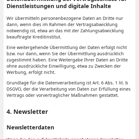
Dienstleistungen und digitale Inhalte
Wir übermitteln personenbezogene Daten an Dritte nur
dann, wenn dies im Rahmen der Vertragsabwicklung
notwendig ist, etwa an das mit der Zahlungsabwicklung
beauftragte Kreditinstitut.
Eine weitergehende Übermittlung der Daten erfolgt nicht
bzw. nur dann, wenn Sie der Übermittlung ausdrücklich
zugestimmt haben. Eine Weitergabe Ihrer Daten an Dritte
ohne ausdrückliche Einwilligung, etwa zu Zwecken der
Werbung, erfolgt nicht.
Grundlage für die Datenverarbeitung ist Art. 6 Abs. 1 lit. b
DSGVO, der die Verarbeitung von Daten zur Erfüllung eines
Vertrags oder vorvertraglicher Maßnahmen gestattet.
4. Newsletter
Newsletterdaten