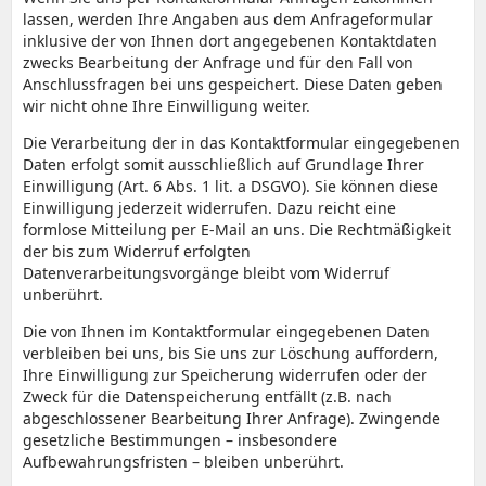
lassen, werden Ihre Angaben aus dem Anfrageformular
inklusive der von Ihnen dort angegebenen Kontaktdaten
zwecks Bearbeitung der Anfrage und für den Fall von
Anschlussfragen bei uns gespeichert. Diese Daten geben
wir nicht ohne Ihre Einwilligung weiter.
Die Verarbeitung der in das Kontaktformular eingegebenen
Daten erfolgt somit ausschließlich auf Grundlage Ihrer
Einwilligung (Art. 6 Abs. 1 lit. a DSGVO). Sie können diese
Einwilligung jederzeit widerrufen. Dazu reicht eine
formlose Mitteilung per E-Mail an uns. Die Rechtmäßigkeit
der bis zum Widerruf erfolgten
Datenverarbeitungsvorgänge bleibt vom Widerruf
unberührt.
Die von Ihnen im Kontaktformular eingegebenen Daten
verbleiben bei uns, bis Sie uns zur Löschung auffordern,
Ihre Einwilligung zur Speicherung widerrufen oder der
Zweck für die Datenspeicherung entfällt (z.B. nach
abgeschlossener Bearbeitung Ihrer Anfrage). Zwingende
gesetzliche Bestimmungen – insbesondere
Aufbewahrungsfristen – bleiben unberührt.