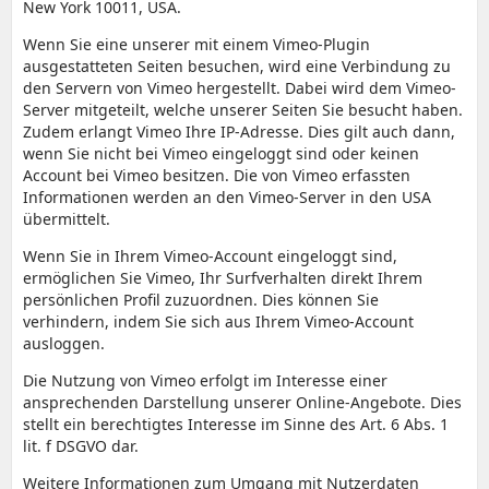
New York 10011, USA.
Wenn Sie eine unserer mit einem Vimeo-Plugin
ausgestatteten Seiten besuchen, wird eine Verbindung zu
den Servern von Vimeo hergestellt. Dabei wird dem Vimeo-
Server mitgeteilt, welche unserer Seiten Sie besucht haben.
Zudem erlangt Vimeo Ihre IP-Adresse. Dies gilt auch dann,
wenn Sie nicht bei Vimeo eingeloggt sind oder keinen
Account bei Vimeo besitzen. Die von Vimeo erfassten
Informationen werden an den Vimeo-Server in den USA
übermittelt.
Wenn Sie in Ihrem Vimeo-Account eingeloggt sind,
ermöglichen Sie Vimeo, Ihr Surfverhalten direkt Ihrem
persönlichen Profil zuzuordnen. Dies können Sie
verhindern, indem Sie sich aus Ihrem Vimeo-Account
ausloggen.
Die Nutzung von Vimeo erfolgt im Interesse einer
ansprechenden Darstellung unserer Online-Angebote. Dies
stellt ein berechtigtes Interesse im Sinne des Art. 6 Abs. 1
lit. f DSGVO dar.
Weitere Informationen zum Umgang mit Nutzerdaten