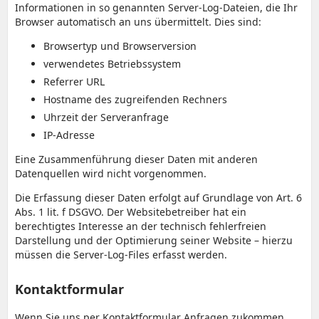
Informationen in so genannten Server-Log-Dateien, die Ihr
Browser automatisch an uns übermittelt. Dies sind:
Browsertyp und Browserversion
verwendetes Betriebssystem
Referrer URL
Hostname des zugreifenden Rechners
Uhrzeit der Serveranfrage
IP-Adresse
Eine Zusammenführung dieser Daten mit anderen
Datenquellen wird nicht vorgenommen.
Die Erfassung dieser Daten erfolgt auf Grundlage von Art. 6
Abs. 1 lit. f DSGVO. Der Websitebetreiber hat ein
berechtigtes Interesse an der technisch fehlerfreien
Darstellung und der Optimierung seiner Website – hierzu
müssen die Server-Log-Files erfasst werden.
Kontaktformular
Wenn Sie uns per Kontaktformular Anfragen zukommen