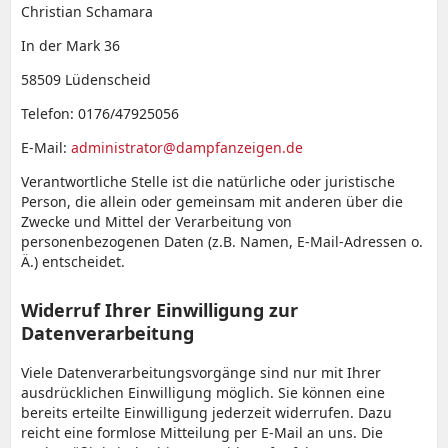
Christian Schamara
In der Mark 36
58509 Lüdenscheid
Telefon: 0176/47925056
E-Mail:
administrator@dampfanzeigen.de
Verantwortliche Stelle ist die natürliche oder juristische
Person, die allein oder gemeinsam mit anderen über die
Zwecke und Mittel der Verarbeitung von
personenbezogenen Daten (z.B. Namen, E-Mail-Adressen o.
Ä.) entscheidet.
Widerruf Ihrer Einwilligung zur
Datenverarbeitung
Viele Datenverarbeitungsvorgänge sind nur mit Ihrer
ausdrücklichen Einwilligung möglich. Sie können eine
bereits erteilte Einwilligung jederzeit widerrufen. Dazu
reicht eine formlose Mitteilung per E-Mail an uns. Die