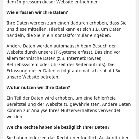
dem Impressum dieser Website entnehmen.
Wie erfassen wir Ihre Daten?
Ihre Daten werden zum einen dadurch erhoben, dass Sie
uns diese mitteilen. Hierbei kann es sich z.B. um Daten
handeln, die Sie in ein Kontaktformular eingeben.
Andere Daten werden automatisch beim Besuch der
Website durch unsere IT-Systeme erfasst. Das sind vor
allem technische Daten (z.B. Internetbrowser,
Betriebssystem oder Uhrzeit des Seitenaufrufs). Die
Erfassung dieser Daten erfolgt automatisch, sobald Sie
unsere Website betreten.
Wofür nutzen wir Ihre Daten?
Ein Teil der Daten wird erhoben, um eine fehlerfreie
Bereitstellung der Website zu gewährleisten. Andere Daten
können zur Analyse Ihres Nutzerverhaltens verwendet
werden.
Welche Rechte haben Sie bezüglich Ihrer Daten?
Sie haben jederzeit das Recht unentgeltlich Auskunft über