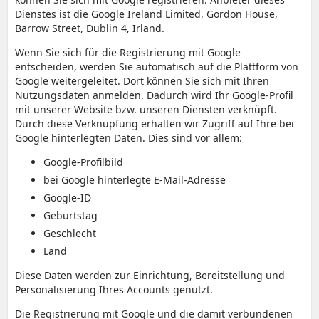
Dienstes ist die Google Ireland Limited, Gordon House,
Barrow Street, Dublin 4, Irland.
Wenn Sie sich für die Registrierung mit Google
entscheiden, werden Sie automatisch auf die Plattform von
Google weitergeleitet. Dort können Sie sich mit Ihren
Nutzungsdaten anmelden. Dadurch wird Ihr Google-Profil
mit unserer Website bzw. unseren Diensten verknüpft.
Durch diese Verknüpfung erhalten wir Zugriff auf Ihre bei
Google hinterlegten Daten. Dies sind vor allem:
Google-Profilbild
bei Google hinterlegte E-Mail-Adresse
Google-ID
Geburtstag
Geschlecht
Land
Diese Daten werden zur Einrichtung, Bereitstellung und
Personalisierung Ihres Accounts genutzt.
Die Registrierung mit Google und die damit verbundenen