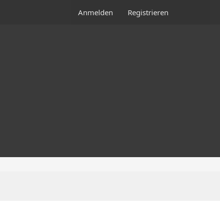
Anmelden
Registrieren