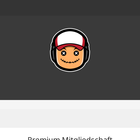
Premium Mitgliedschaft