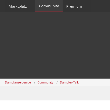
Community
Marktplatz
Premium
Dampfanzeigen.de
Community
Dampfer-Talk