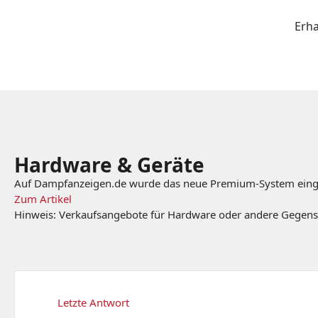
Erha
Hardware & Geräte
Auf Dampfanzeigen.de wurde das neue Premium-System eingefü
Zum Artikel
Hinweis: Verkaufsangebote für Hardware oder andere Gegenstän
Letzte Antwort