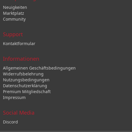
Neuigkeiten
Marktplatz
Community
Support
Kontaktformular
Informationen
Allgemeinen Geschäftsbedingungen
Widerrufsbelehrung
Nutzungsbedingungen
Datenschutzerklärung
Premium Mitgliedschaft
Impressum
Social Media
Discord