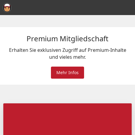
Premium Mitgliedschaft
Erhalten Sie exklusiven Zugriff auf Premium-Inhalte
und vieles mehr.
Mehr Infos