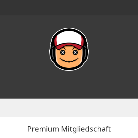
Premium Mitgliedschaft