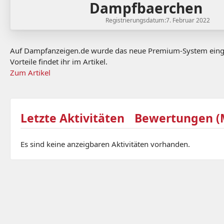
Dampfbaerchen
Registrierungsdatum
7. Februar 2022
Auf Dampfanzeigen.de wurde das neue Premium-System eingefü
Vorteile findet ihr im Artikel.
Zum Artikel
Letzte Aktivitäten
Bewertungen (M
Es sind keine anzeigbaren Aktivitäten vorhanden.