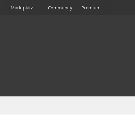
Marktplatz
Community
Premium