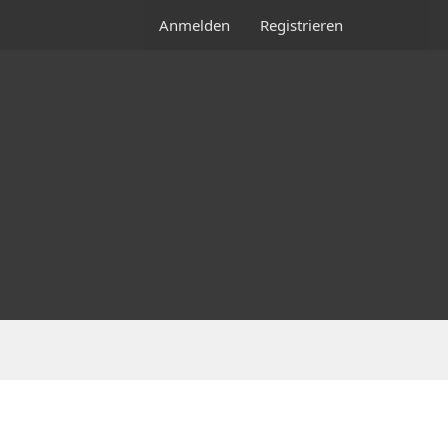
Anmelden
Registrieren