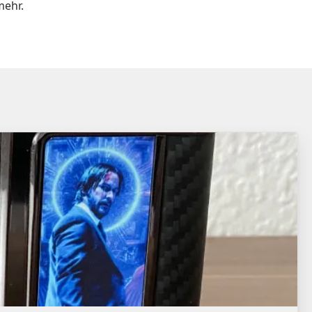
mehr.