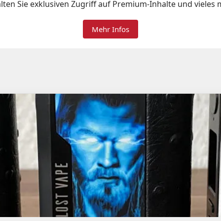
lten Sie exklusiven Zugriff auf Premium-Inhalte und vieles 
Mehr Infos