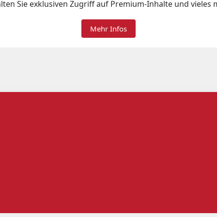
lten Sie exklusiven Zugriff auf Premium-Inhalte und vieles 
Mehr Infos