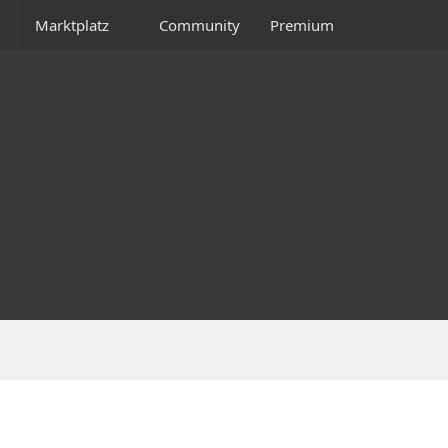
Marktplatz
Community
Premium