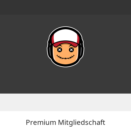
Premium Mitgliedschaft