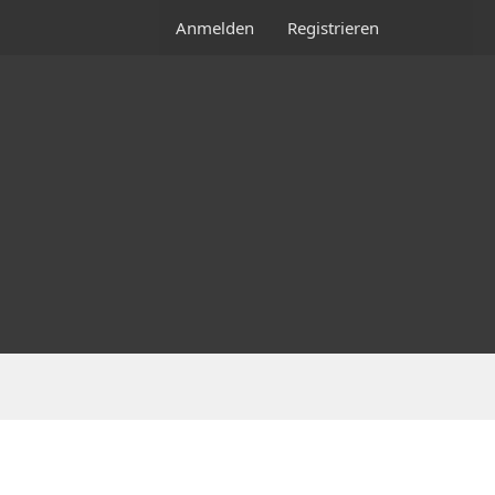
Anmelden
Registrieren