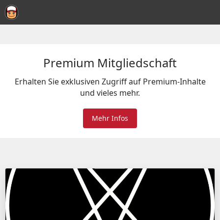
Premium Mitgliedschaft
Erhalten Sie exklusiven Zugriff auf Premium-Inhalte
und vieles mehr.
Mehr Infos