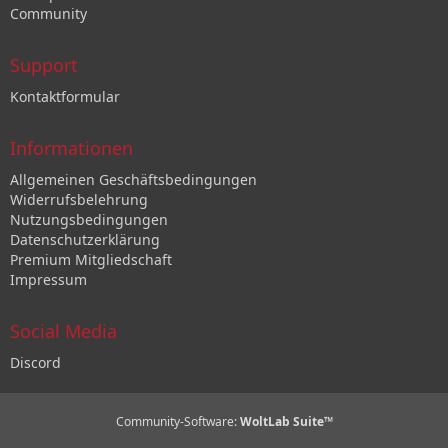
Community
Support
Kontaktformular
Informationen
Allgemeinen Geschäftsbedingungen
Widerrufsbelehrung
Nutzungsbedingungen
Datenschutzerklärung
Premium Mitgliedschaft
Impressum
Social Media
Discord
Community-Software:
WoltLab Suite™