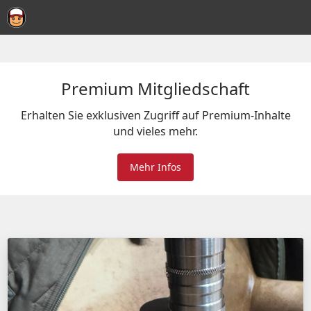
Premium Mitgliedschaft
Erhalten Sie exklusiven Zugriff auf Premium-Inhalte
und vieles mehr.
Mehr Infos