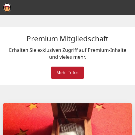
Premium Mitgliedschaft
Erhalten Sie exklusiven Zugriff auf Premium-Inhalte
und vieles mehr.
Mehr Infos