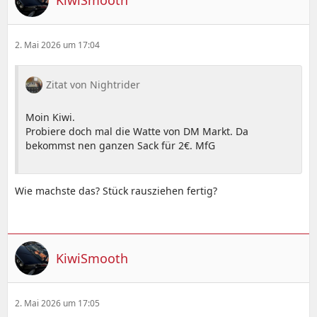
2. Mai 2026 um 17:04
Zitat von Nightrider
Moin Kiwi.
Probiere doch mal die Watte von DM Markt. Da
bekommst nen ganzen Sack für 2€. MfG
Wie machste das? Stück rausziehen fertig?
KiwiSmooth
2. Mai 2026 um 17:05