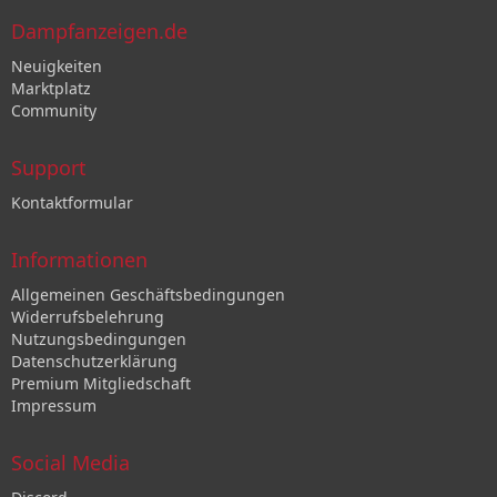
Dampfanzeigen.de
Neuigkeiten
Marktplatz
Community
Support
Kontaktformular
Informationen
Allgemeinen Geschäftsbedingungen
Widerrufsbelehrung
Nutzungsbedingungen
Datenschutzerklärung
Premium Mitgliedschaft
Impressum
Social Media