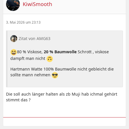
KiwiSmooth
3. Mai 2026 um 23:13
Zitat von AMG63
80 % Viskose,
20 % Baumwolle
Schrott , viskose
dampft man nicht
Hartmann Watte 100% Baumwolle nicht gebleicht die
sollte mann nehmen
Die soll auch länger halten als zb Muji hab ichmal gehört
stimmt das ?