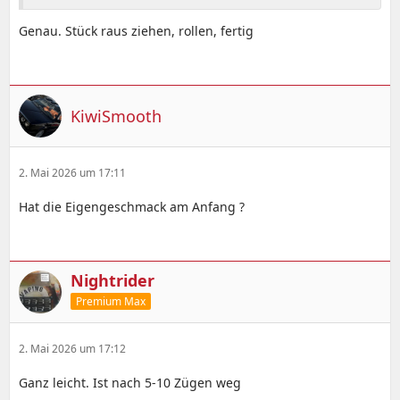
Genau. Stück raus ziehen, rollen, fertig
KiwiSmooth
2. Mai 2026 um 17:11
Hat die Eigengeschmack am Anfang ?
Nightrider
Premium Max
2. Mai 2026 um 17:12
Ganz leicht. Ist nach 5-10 Zügen weg