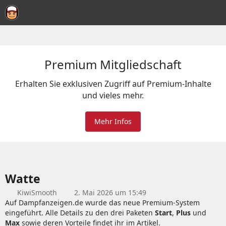
Premium Mitgliedschaft
Erhalten Sie exklusiven Zugriff auf Premium-Inhalte
und vieles mehr.
Mehr Infos
Watte
KiwiSmooth
2. Mai 2026 um 15:49
Auf Dampfanzeigen.de wurde das neue Premium-System
eingeführt. Alle Details zu den drei Paketen
Start
,
Plus
und
Max
sowie deren Vorteile findet ihr im Artikel.