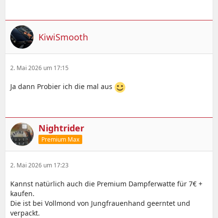
KiwiSmooth
2. Mai 2026 um 17:15
Ja dann Probier ich die mal aus
Nightrider
Premium Max
2. Mai 2026 um 17:23
Kannst natürlich auch die Premium Dampferwatte für 7€ +
kaufen.
Die ist bei Vollmond von Jungfrauenhand geerntet und
verpackt.