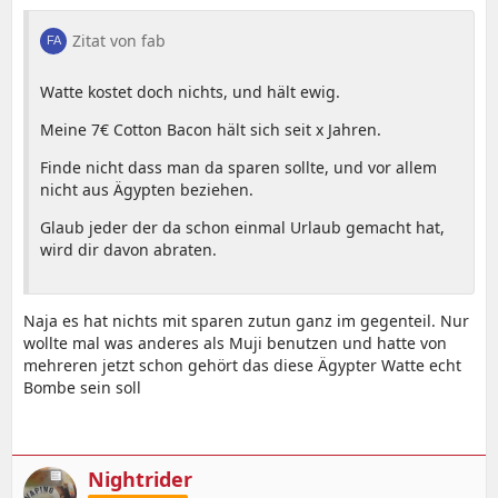
Zitat von fab
Watte kostet doch nichts, und hält ewig.
Meine 7€ Cotton Bacon hält sich seit x Jahren.
Finde nicht dass man da sparen sollte, und vor allem
nicht aus Ägypten beziehen.
Glaub jeder der da schon einmal Urlaub gemacht hat,
wird dir davon abraten.
Naja es hat nichts mit sparen zutun ganz im gegenteil. Nur
wollte mal was anderes als Muji benutzen und hatte von
mehreren jetzt schon gehört das diese Ägypter Watte echt
Bombe sein soll
Nightrider