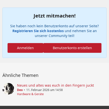
Jetzt mitmachen!
Sie haben noch kein Benutzerkonto auf unserer Seite?
Registrieren Sie sich kostenlos
und nehmen Sie an
unserer Community teil!
Anmelden
Benutzerkonto erstellen
Ähnliche Themen
Neues und altes was euch in den Fingern juckt
Deo
11. Februar 2026 um 14:58
Hardware & Geräte