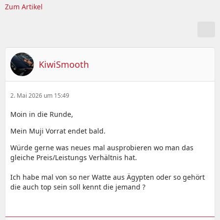
Zum Artikel
KiwiSmooth
2. Mai 2026 um 15:49
Moin in die Runde,
Mein Muji Vorrat endet bald.
Würde gerne was neues mal ausprobieren wo man das
gleiche Preis/Leistungs Verhältnis hat.
Ich habe mal von so ner Watte aus Ägypten oder so gehört
die auch top sein soll kennt die jemand ?