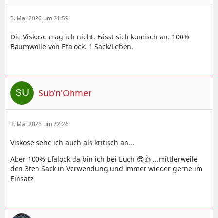
3. Mai 2026 um 21:59
Die Viskose mag ich nicht. Fässt sich komisch an. 100%
Baumwolle von Efalock. 1 Sack/Leben.
Sub'n'Ohmer
3. Mai 2026 um 22:26
Viskose sehe ich auch als kritisch an...
Aber 100% Efalock da bin ich bei Euch 😎👍 ...mittlerweile
den 3ten Sack in Verwendung und immer wieder gerne im
Einsatz